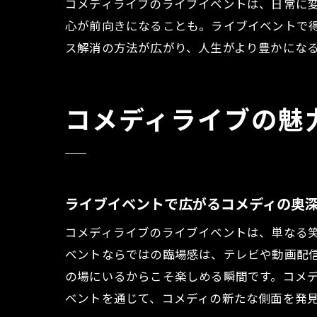
コメディライブのライブイベントは、日常に
心が前向きになることも。ライブイベントで
ス解消の方法が広がり、人生がより豊かにな
コメディライブの魅
ライブイベントで広がるコメディの奥
コメディライブのライブイベントは、単なる
ベントならではの臨場感は、テレビや動画配
の場にいるからこそ楽しめる瞬間です。コメ
ベントを通じて、コメディの新たな側面を発