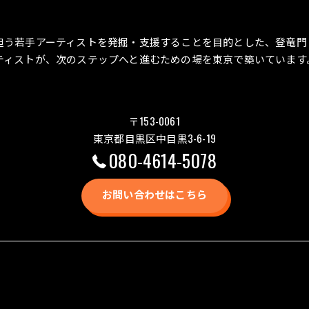
担う若手アーティストを発掘・支援することを目的とした、登竜門
ティストが、次のステップへと進むための場を東京で築いています
〒153-0061
東京都目黒区中目黒3-6-19
080-4614-5078
お問い合わせはこちら