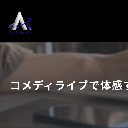
コメディライブで体感