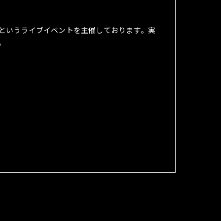
というライブイベントを主催しております。実
。