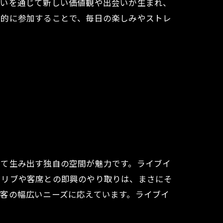
笑いを通じて新しい価値観や出会いが生まれ、
期的に参加することで、毎日の楽しみやストレ
って生み出す独自の空間が魅力です。ライブイ
ドリブや客席との即興のやり取りは、まさにそ
客の幅広いニーズに応えています。ライブイ