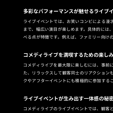
多彩なパフォーマンスが魅せるライブ
ライブイベントでは、お笑いコンビによる漫
まで、幅広い演目が楽しめます。具体的には
べる点が特徴です。例えば、ファミリー向け
コメディライブを満喫するための楽し
コメディライブを最大限に楽しむには、事前
た、リラックスして観客同士のリアクション
クやアフターイベントにも積極的に参加する
ライブイベントが生み出す一体感の秘
コメディライブのライブイベントでは、観客