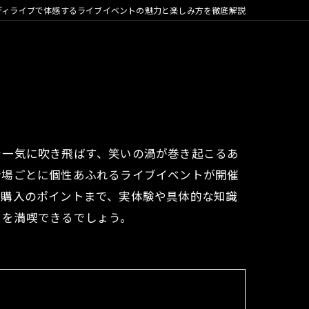
ディライブで体感するライブイベントの魅力と楽しみ方を徹底解説
を一気に吹き飛ばす、笑いの渦が巻き起こるあ
会場ごとに個性あふれるライブイベントが開催
ト購入のポイントまで、実体験や具体的な知識
トを満喫できるでしょう。