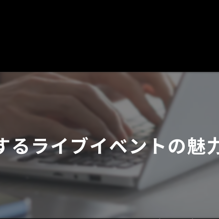
するライブイベントの魅