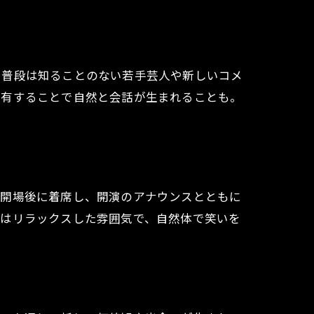
徴
、普段は知ることのない若手芸人や新しいコメ
共有することで自然と会話が生まれることも。
、開場後に着席し、開演のアナウンスとともに
くはリラックスした雰囲気で、自然体で笑いを