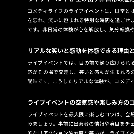
コメディライブのライブイベントは、日常と
を忘れ、笑いに包まれる特別な時間を過ごせ
です。非日常の体験が心を解放し、気分転換
リアルな笑いと感動を体感できる理由
ライブイベントでは、目の前で繰り広げられ
応がその場で交差し、笑いと感動が生まれる
醐味です。こうしたリアルな体験が、コメデ
ライブイベントの空気感や楽しみ方の
ライブイベントを最大限に楽しむコツは、会
みましょう。事前に出演者の情報や演目をチ
的なリアクションや素直な笑いが、ライブイ