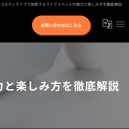
コメディライブで体感するライブイベントの魅力と楽しみ方を徹底解説
お問い合わせはこちら
力と楽しみ方を徹底解説