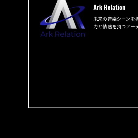
Ark Relation
未来の音楽シーンを
力と情熱を持つアー