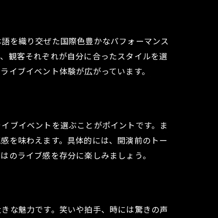
本語を織り交ぜた国際色豊かなパフォーマンス
り、観客それぞれが自分に合ったスタイルを選
なライブイベント体験が広がっています。
ライブイベントを選ぶことがポイントです。ま
気感を味わえます。具体的には、開演前のトー
ではのライブ感を存分に楽しみましょう。
大きな魅力です。笑いや拍手、時には驚きの声