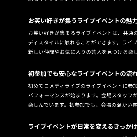
お笑い好きが集うライブイベントの魅
お笑い好きが集まるライブイベントは、共通
ディスタイルに触れることができます。ライ
新しい仲間やお気に入りの芸人を見つける楽
初参加でも安心なライブイベントの流
初めてコメディライブのライブイベントに参
パフォーマンスが始まります。会場スタッフ
楽しんでいます。初参加でも、会場の温かい
ライブイベントが日常を変えるきっか