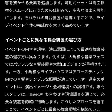
客を驚かせる要素を追加します。可動式セットは場面転
換をスムーズに行うための仕組みで、多彩な演出を可能
にします。それぞれの舞台装置が連携することで、ライ
ブイベント全体の完成度を大きく高めています。
イベントごとに異なる舞台装置の選び方
イベントの内容や規模、演出意図によって最適な舞台装
置の選び方は異なります。例えば、大規模な音楽フェス
ではパワフルな音響装置や大型LEDビジョンが重視されま
す。一方、小規模なライブハウスではアコースティック
向けの音響やシンプルな照明が適しています。選定のポ
イントは、演出イメージと会場環境との調和です。専門
スタッフは、事前の打ち合わせや現場調査を通じて、必
要な装置を的確に判断します。こうしたプロセスを経る
ことで、イベントごとに最良の舞台環境を構築できま