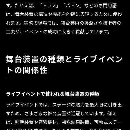
す。たとえば、「トラス」「バトン」などの専門用語
は、舞台装置の構造や機能を的確に表現するために使わ
れます。実際の現場では、舞台芸術の奥深さや技術者の
工夫が、イベントの成功に大きく貢献しています。
舞台装置の種類とライブイベン
トの関係性
ライブイベントで使われる舞台装置の種類
ライブイベントでは、ステージの魅力を最大限に引き出
すため、さまざまな舞台装置が活躍しています。例え
ば、照明装置や音響機材、特殊効果装置、可動式ステー