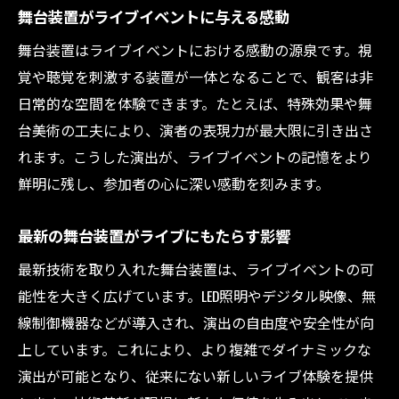
舞台装置がライブイベントに与える感動
舞台装置はライブイベントにおける感動の源泉です。視
覚や聴覚を刺激する装置が一体となることで、観客は非
日常的な空間を体験できます。たとえば、特殊効果や舞
台美術の工夫により、演者の表現力が最大限に引き出さ
れます。こうした演出が、ライブイベントの記憶をより
鮮明に残し、参加者の心に深い感動を刻みます。
最新の舞台装置がライブにもたらす影響
最新技術を取り入れた舞台装置は、ライブイベントの可
能性を大きく広げています。LED照明やデジタル映像、無
線制御機器などが導入され、演出の自由度や安全性が向
上しています。これにより、より複雑でダイナミックな
演出が可能となり、従来にない新しいライブ体験を提供