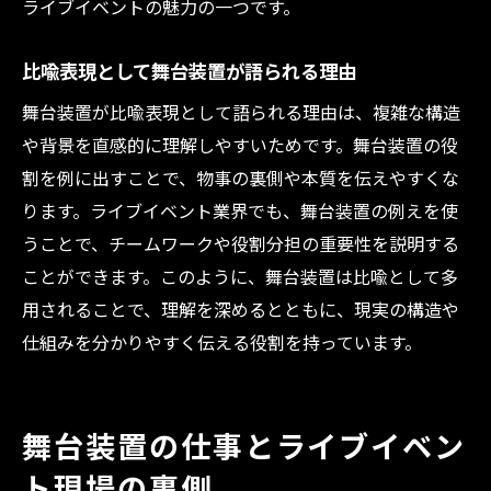
ライブイベントの魅力の一つです。
比喩表現として舞台装置が語られる理由
舞台装置が比喩表現として語られる理由は、複雑な構造
や背景を直感的に理解しやすいためです。舞台装置の役
割を例に出すことで、物事の裏側や本質を伝えやすくな
ります。ライブイベント業界でも、舞台装置の例えを使
うことで、チームワークや役割分担の重要性を説明する
ことができます。このように、舞台装置は比喩として多
用されることで、理解を深めるとともに、現実の構造や
仕組みを分かりやすく伝える役割を持っています。
舞台装置の仕事とライブイベン
ト現場の裏側