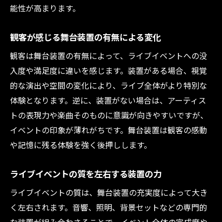
能性が高まります。
観客が感じる舞台装置の有無による変化
観客は舞台装置の有無によって、ライブイベントへの没
入度や満足度に違いを感じます。装置がある場合、視覚
的な演出や空間の変化により、ライブ全体がより特別な
体験となります。逆に、装置がない場合は、アーティス
トの表現力や楽曲そのものに意識が向きやすいですが、
イベントの印象が薄れがちです。舞台装置は観客の感動
や記憶に残る体験を強く後押しします。
ライブイベントの質を左右する装置の力
ライブイベントの質は、舞台装置の充実度によって大き
く左右されます。音響、照明、背景セットなどの専門的