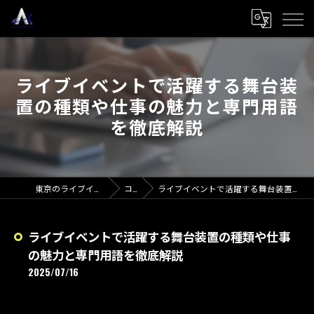
ライブイベントで活躍する舞台装
置の種類や仕事の魅力と専門用語
を徹底解説
東京のライブイベントならArk Relation
コラム
ライブイベントで活躍する舞台装置の種類や仕事の魅力と専門用語を徹底解説
ライブイベントで活躍する舞台装置の種類や仕事
の魅力と専門用語を徹底解説
2025/07/16