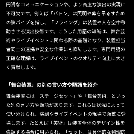
円滑なコミュニケーションや、より高度な演出の実現に
不可欠です。例えば「バトン」は照明や幕を吊るすため
の鉄パイプを指し、「フライング」は装置や人を空中移
動させる演出技術です。こうした用語の知識は、舞台芸
術やライブイベントに関わる際の基礎となり、装置担当
者同士の連携や安全な作業にも直結します。専門用語の
正確な理解は、ライブイベントのクオリティ向上に大き
く貢献します。
「舞台装置」の別の言い方や類語を紹介
舞台装置には「ステージセット」や「舞台美術」といっ
た別の言い方や類語があります。これらは状況によって
使い分けられ、演劇やライブイベントの現場で頻繁に登
場します。たとえば「美術」は装置全体のデザイン性を
強調する場合に用いられ、「セット」は具体的な物理的