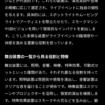
ジなどが代表的です。これらの装置は、演出意図や会場
の規模に応じて選定され、ライブイベントに独自の個性
を与えます。具体的には、スポットライトやムービング
ライトでアーティストを際立たせたり、スモークマシン
やLEDビジョンを用いて視覚的なインパクトを創出しま
す。こうした多様な装置がライブイベントの臨場感や一
体感を高める重要な役割を担っています。
舞台装置の一覧から見る役割と特徴
舞台装置には、照明、音響、映像、特殊効果、可動式セ
ットといった種類があり、それぞれ異なる役割を持って
います。照明装置は雰囲気や感情を演出し、音響装置は
クリアな音を届けることが使命です。映像装置はスクリ
ーンやプロジェクターを活用し、視覚的演出を補強しま
す。特殊効果装置はスモークや火花などを生み出し、観