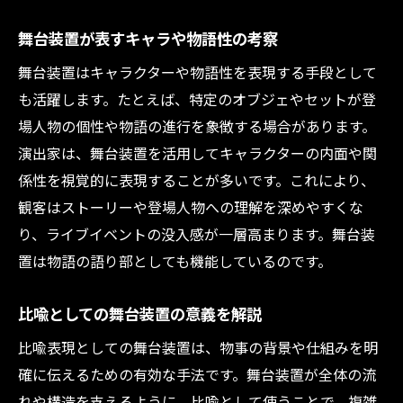
舞台装置が表すキャラや物語性の考察
舞台装置はキャラクターや物語性を表現する手段として
も活躍します。たとえば、特定のオブジェやセットが登
場人物の個性や物語の進行を象徴する場合があります。
演出家は、舞台装置を活用してキャラクターの内面や関
係性を視覚的に表現することが多いです。これにより、
観客はストーリーや登場人物への理解を深めやすくな
り、ライブイベントの没入感が一層高まります。舞台装
置は物語の語り部としても機能しているのです。
比喩としての舞台装置の意義を解説
比喩表現としての舞台装置は、物事の背景や仕組みを明
確に伝えるための有効な手法です。舞台装置が全体の流
れや構造を支えるように、比喩として使うことで、複雑