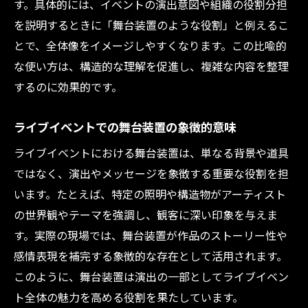
す。具体的には、イベントの演出意図や組織の役割分担
を説明するときに「舞台装置のような役割」と例えるこ
とで、全体像をイメージしやすくなります。この比喩的
な使い方は、構造的な理解を促進し、複雑な内容を整理
するのに効果的です。
ライブイベントでの舞台装置の象徴的意味
ライブイベントにおける舞台装置は、単なる背景や道具
ではなく、演出やメッセージを象徴する重要な役割を担
います。たとえば、特定の照明や構造物がアーティスト
の世界観やテーマを強調し、観客に深い印象を与えま
す。実際の現場では、舞台装置が作品のストーリー性や
感情表現を補完する象徴的な存在として活用されます。
このように、舞台装置は演出の一部としてライブイベン
ト全体の魅力を高める役割を果たしています。