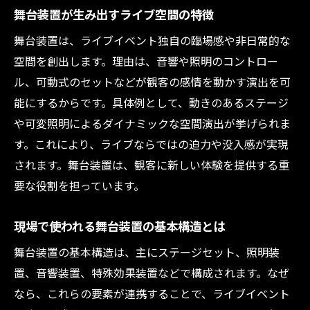
ライブイベント演出に適した装置の活用法
舞台装置が生み出すライブ空間の特徴
舞台装置がライブイベントに及ぼす効果
舞台装置は、ライブイベント独自の臨場感や非日常的な
専門スタッフが担う舞台装置の仕事とは
空間を創出します。理由は、音響や照明のコントロー
もし舞台装置がなければ？ライブの違い
ル、可動式のセットなどが観客の感情を動かす演出を可
能にするからです。具体例として、動きのあるステージ
舞台装置がないライブイベントの印象
や可変照明によるダイナミックな空間演出が挙げられま
演出に欠かせない舞台装置の存在意義
す。これにより、ライブならではの迫力や没入感が実現
舞台装置が与えるライブ体験の違い
されます。舞台装置は、観客に新しい体験を提供する重
舞台装置なしでのライブイベントの課題
要な役割を担っています。
観客が感じる舞台装置の有無による変化
ライブイベントの質を左右する装置の力
現場で使われる舞台装置の基本構造とは
演劇で使われる舞台装置の専門用語解説
舞台装置の基本構造は、主にステージセット、照明装
舞台装置の専門用語とライブイベント
置、音響装置、特殊効果装置などで構成されます。なぜ
「舞台装置」の別の言い方や類語を紹介
なら、これらの要素が連携することで、ライブイベント