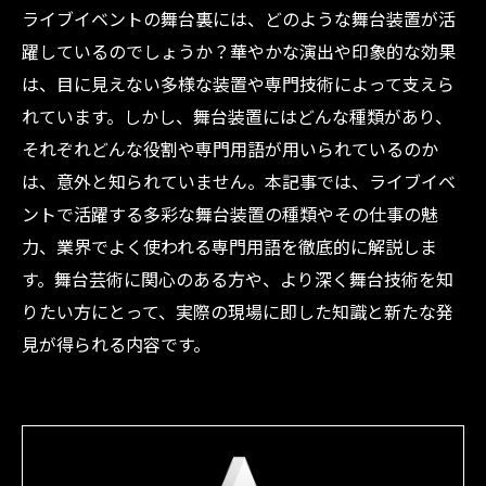
ライブイベントの舞台裏には、どのような舞台装置が活
躍しているのでしょうか？華やかな演出や印象的な効果
は、目に見えない多様な装置や専門技術によって支えら
れています。しかし、舞台装置にはどんな種類があり、
それぞれどんな役割や専門用語が用いられているのか
は、意外と知られていません。本記事では、ライブイベ
ントで活躍する多彩な舞台装置の種類やその仕事の魅
力、業界でよく使われる専門用語を徹底的に解説しま
す。舞台芸術に関心のある方や、より深く舞台技術を知
りたい方にとって、実際の現場に即した知識と新たな発
見が得られる内容です。