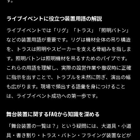
す。
ライブイベントに役立つ装置用語の解説
ライブイベントでは「リグ」「トラス」「照明バトン」
などの装置用語が重要です。リグは機材全体の吊り構造
を、トラスは照明やスピーカーを支える骨組みを指しま
す。照明バトンは照明機材を吊るすためのパイプです。
これらの用語を理解し、実際の設営作業や撤収時に正確
に指示を出すことで、トラブルを未然に防ぎ、演出の幅
も広がります。現場で頻出する語彙を身につけること
は、ライブイベント成功への第一歩です。
舞台装置に関するFAQから知識を深める
「舞台装置の一覧は？」という疑問には、大道具・小道
具・書き割り・トラス・バトン・フライング装置などが