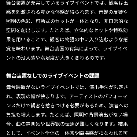
舞台装置が充実しているライブイベントでは、観客は五
感を刺激される豊かな体験が得られます。音響の反響や
照明の色彩、可動式のセットが一体となり、非日常的な
空間を創出します。たとえば、立体的なセットや特殊効
果を用いることで、観客は物語の中に入り込むような感
覚を味わいます。舞台装置の有無によって、ライブイベ
ントの没入感や満足度が大きく変わるのです。
舞台装置なしでのライブイベントの課題
舞台装置がないライブイベントでは、演出手法が限定さ
れ、表現の幅が狭まります。アーティストのパフォーマ
ンスだけで観客を惹きつける必要があるため、演者への
負担も増大します。たとえば、照明や背景演出がない場
合、曲の雰囲気や世界観の伝達が難しくなります。結果
として、イベント全体の一体感や臨場感が損なわれる可