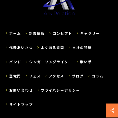
ホーム
新着情報
コンセプト
ギャラリー
代表あいさつ
よくある質問
当社の特徴
バンド
シンガーソングライター
歌い手
登竜門
フェス
アクセス
ブログ
コラム
お問い合わせ
プライバシーポリシー
サイトマップ