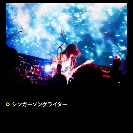
シンガーソングライター