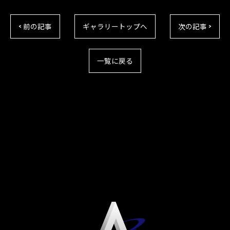
< 前の記事
ギャラリートップへ
次の記事 >
一覧に戻る