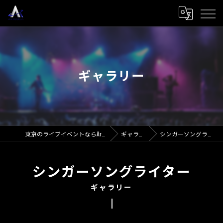
ギャラリー
東京のライブイベントならArk Relation
ギャラリー
シンガーソングライター
シンガーソングライター
ギャラリー